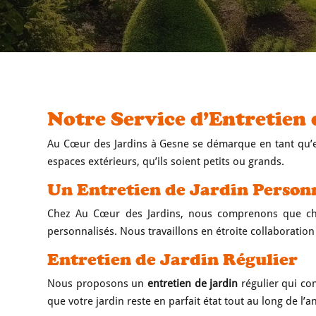
Notre Service d’Entretien 
Au Cœur des Jardins à Gesne se démarque en tant qu’en
espaces extérieurs, qu’ils soient petits ou grands.
Un Entretien de Jardin Person
Chez Au Cœur des Jardins, nous comprenons que cha
personnalisés. Nous travaillons en étroite collaboratio
Entretien de Jardin Régulier
Nous proposons un
entretien de jardin
régulier qui com
que votre jardin reste en parfait état tout au long de l