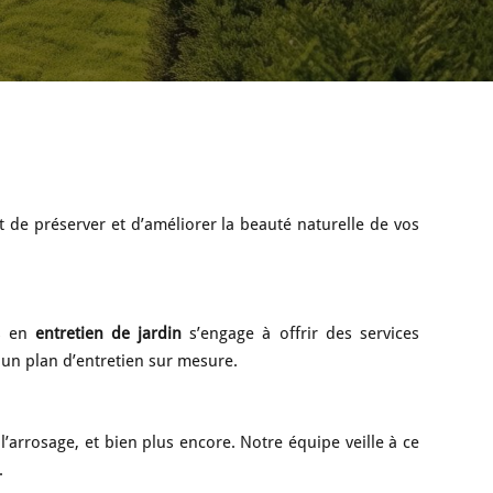
t de préserver et d’améliorer la beauté naturelle de vos
ts en
entretien de jardin
s’engage à offrir des services
 un plan d’entretien sur mesure.
l’arrosage, et bien plus encore. Notre équipe veille à ce
.