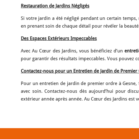
Restauration de Jardins Négligés
Si votre jardin a été négligé pendant un certain temps, 
en prenant soin de chaque détail pour révéler la beauté
Des Espaces Extérieurs Impeccables
Avec Au Cœur des Jardins, vous bénéficiez d’un
entret
pour garantir des résultats impeccables. Vous pouvez com
Contactez-nous pour un Entretien de Jardin de Premier
Pour un entretien de jardin de premier ordre à Gesne,
avec soin. Contactez-nous dès aujourd’hui pour disc
extérieur année après année. Au Cœur des Jardins est v