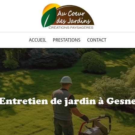
ACCUEIL
PRESTATIONS
CONTACT
Entretien de jardin à Gesn