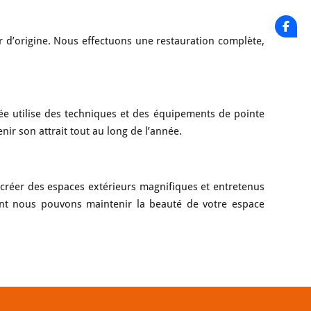
 d’origine. Nous effectuons une restauration complète,
ée utilise des techniques et des équipements de pointe
ir son attrait tout au long de l’année.
créer des espaces extérieurs magnifiques et entretenus
t nous pouvons maintenir la beauté de votre espace