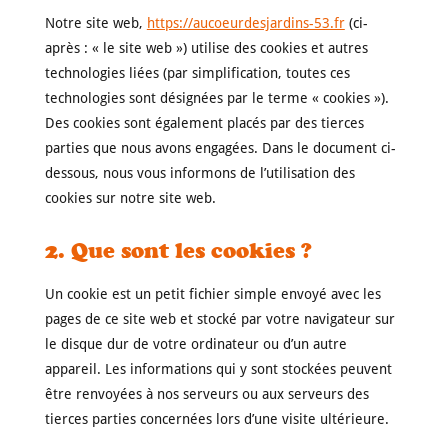
Notre site web,
https://aucoeurdesjardins-53.fr
(ci-
après : « le site web ») utilise des cookies et autres
technologies liées (par simplification, toutes ces
technologies sont désignées par le terme « cookies »).
Des cookies sont également placés par des tierces
parties que nous avons engagées. Dans le document ci-
dessous, nous vous informons de l’utilisation des
cookies sur notre site web.
2. Que sont les cookies ?
Un cookie est un petit fichier simple envoyé avec les
pages de ce site web et stocké par votre navigateur sur
le disque dur de votre ordinateur ou d’un autre
appareil. Les informations qui y sont stockées peuvent
être renvoyées à nos serveurs ou aux serveurs des
tierces parties concernées lors d’une visite ultérieure.