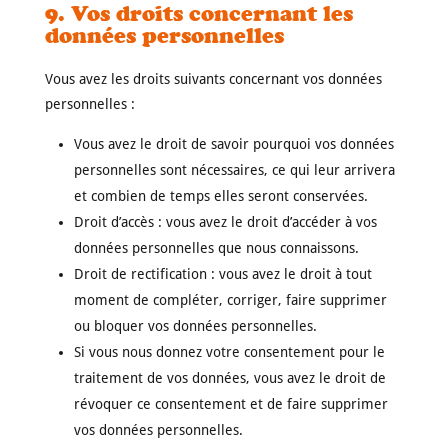
9. Vos droits concernant les
données personnelles
Vous avez les droits suivants concernant vos données
personnelles :
Vous avez le droit de savoir pourquoi vos données
personnelles sont nécessaires, ce qui leur arrivera
et combien de temps elles seront conservées.
Droit d’accès : vous avez le droit d’accéder à vos
données personnelles que nous connaissons.
Droit de rectification : vous avez le droit à tout
moment de compléter, corriger, faire supprimer
ou bloquer vos données personnelles.
Si vous nous donnez votre consentement pour le
traitement de vos données, vous avez le droit de
révoquer ce consentement et de faire supprimer
vos données personnelles.