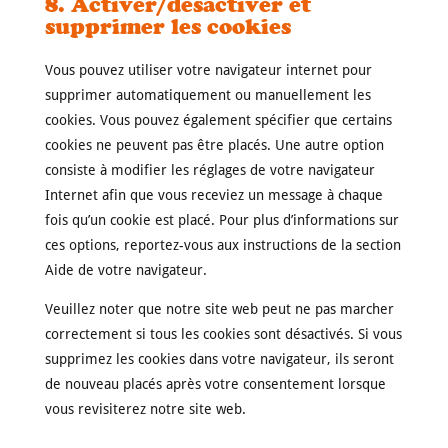
8. Activer/désactiver et
supprimer les cookies
Vous pouvez utiliser votre navigateur internet pour
supprimer automatiquement ou manuellement les
cookies. Vous pouvez également spécifier que certains
cookies ne peuvent pas être placés. Une autre option
consiste à modifier les réglages de votre navigateur
Internet afin que vous receviez un message à chaque
fois qu’un cookie est placé. Pour plus d’informations sur
ces options, reportez-vous aux instructions de la section
Aide de votre navigateur.
Veuillez noter que notre site web peut ne pas marcher
correctement si tous les cookies sont désactivés. Si vous
supprimez les cookies dans votre navigateur, ils seront
de nouveau placés après votre consentement lorsque
vous revisiterez notre site web.