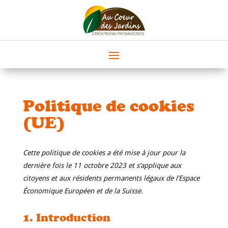
Politique de cookies
(UE)
Cette politique de cookies a été mise à jour pour la
dernière fois le 11 octobre 2023 et s’applique aux
citoyens et aux résidents permanents légaux de l’Espace
Économique Européen et de la Suisse.
1. Introduction