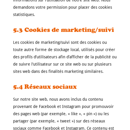
informations sur l’utilisation de notre site web. Nous
demandons votre permission pour placer des cookies
statistiques.
5.3 Cookies de marketing/suivi
Les cookies de marketing/suivi sont des cookies ou
toute autre forme de stockage local, utilisés pour créer
des profils d’utilisateurs afin d’afficher de la publicité ou
de suivre l’utilisateur sur ce site web ou sur plusieurs
sites web dans des finalités marketing similaires.
5.4 Réseaux sociaux
Sur notre site web, nous avons inclus du contenu
provenant de Facebook et Instagram pour promouvoir
des pages web (par exemple, « like », « pin ») ou les
partager (par exemple, « tweet ») sur des réseaux
sociaux comme Facebook et Instagram. Ce contenu est