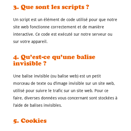
3. Que sont les scripts ?
Un script est un élément de code utilisé pour que notre
site web fonctionne correctement et de manière
interactive. Ce code est exécuté sur notre serveur ou
sur votre appareil.
4. Qu’est-ce qu’une balise
invisible ?
Une balise invisible (ou balise web) est un petit
morceau de texte ou d’image invisible sur un site web,
utilisé pour suivre le trafic sur un site web. Pour ce
faire, diverses données vous concernant sont stockées à
l’aide de balises invisibles.
5. Cookies