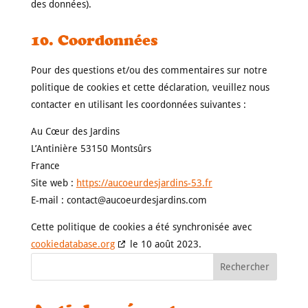
des données).
10. Coordonnées
Pour des questions et/ou des commentaires sur notre
politique de cookies et cette déclaration, veuillez nous
contacter en utilisant les coordonnées suivantes :
Au Cœur des Jardins
L’Antinière 53150 Montsûrs
France
Site web :
https://aucoeurdesjardins-53.fr
E-mail :
contact@
aucoeurdesjardins.com
Cette politique de cookies a été synchronisée avec
cookiedatabase.org
le 10 août 2023.
Rechercher