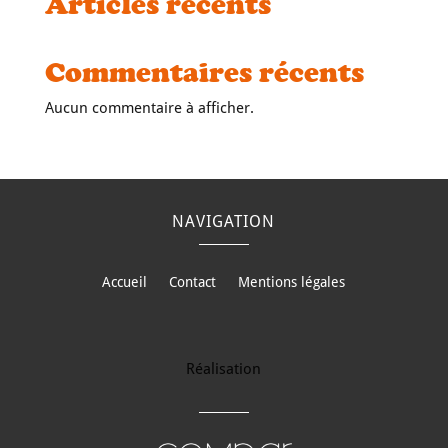
Articles récents
Commentaires récents
Aucun commentaire à afficher.
NAVIGATION
Accueil
Contact
Mentions légales
Réalisation