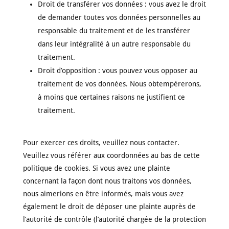
Droit de transférer vos données : vous avez le droit
de demander toutes vos données personnelles au
responsable du traitement et de les transférer
dans leur intégralité à un autre responsable du
traitement.
Droit d’opposition : vous pouvez vous opposer au
traitement de vos données. Nous obtempérerons,
à moins que certaines raisons ne justifient ce
traitement.
Pour exercer ces droits, veuillez nous contacter.
Veuillez vous référer aux coordonnées au bas de cette
politique de cookies. Si vous avez une plainte
concernant la façon dont nous traitons vos données,
nous aimerions en être informés, mais vous avez
également le droit de déposer une plainte auprès de
l’autorité de contrôle (l’autorité chargée de la protection