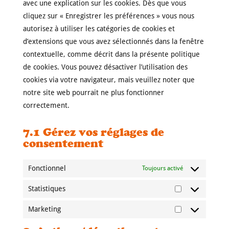
avec une explication sur les cookies. Dès que vous
cliquez sur « Enregistrer les préférences » vous nous
autorisez à utiliser les catégories de cookies et
d’extensions que vous avez sélectionnés dans la fenêtre
contextuelle, comme décrit dans la présente politique
de cookies. Vous pouvez désactiver l’utilisation des
cookies via votre navigateur, mais veuillez noter que
notre site web pourrait ne plus fonctionner
correctement.
7.1 Gérez vos réglages de
consentement
Fonctionnel
Toujours activé
Statistiques
Statistiques
Marketing
Marketing