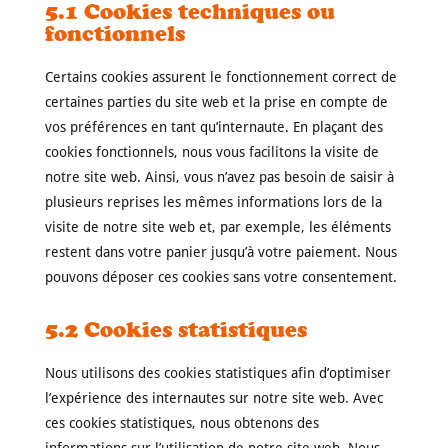
5.1 Cookies techniques ou
fonctionnels
Certains cookies assurent le fonctionnement correct de
certaines parties du site web et la prise en compte de
vos préférences en tant qu’internaute. En plaçant des
cookies fonctionnels, nous vous facilitons la visite de
notre site web. Ainsi, vous n’avez pas besoin de saisir à
plusieurs reprises les mêmes informations lors de la
visite de notre site web et, par exemple, les éléments
restent dans votre panier jusqu’à votre paiement. Nous
pouvons déposer ces cookies sans votre consentement.
5.2 Cookies statistiques
Nous utilisons des cookies statistiques afin d’optimiser
l’expérience des internautes sur notre site web. Avec
ces cookies statistiques, nous obtenons des